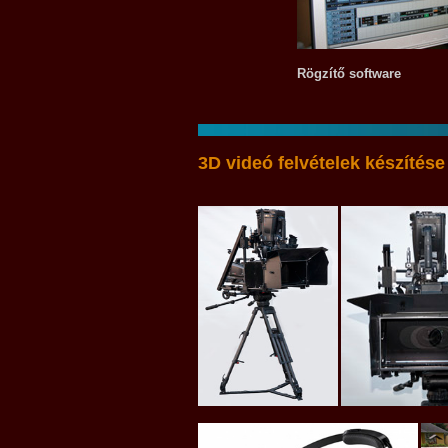
Rögzítő software
3D videó
felvételek készítése